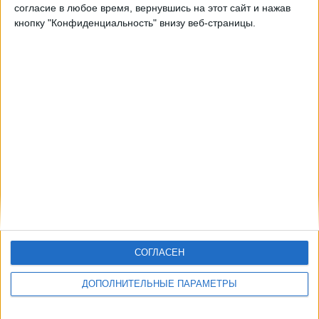
согласие в любое время, вернувшись на этот сайт и нажав
кнопку "Конфиденциальность" внизу веб-страницы.
СОГЛАСЕН
ДОПОЛНИТЕЛЬНЫЕ ПАРАМЕТРЫ