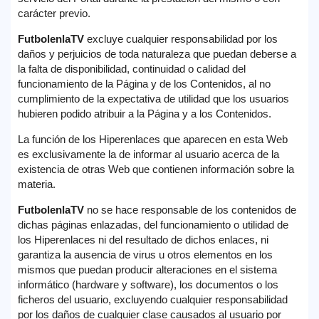
carácter previo.
FutbolenlaTV
excluye cualquier responsabilidad por los
daños y perjuicios de toda naturaleza que puedan deberse a
la falta de disponibilidad, continuidad o calidad del
funcionamiento de la Página y de los Contenidos, al no
cumplimiento de la expectativa de utilidad que los usuarios
hubieren podido atribuir a la Página y a los Contenidos.
La función de los Hiperenlaces que aparecen en esta Web
es exclusivamente la de informar al usuario acerca de la
existencia de otras Web que contienen información sobre la
materia.
FutbolenlaTV
no se hace responsable de los contenidos de
dichas páginas enlazadas, del funcionamiento o utilidad de
los Hiperenlaces ni del resultado de dichos enlaces, ni
garantiza la ausencia de virus u otros elementos en los
mismos que puedan producir alteraciones en el sistema
informático (hardware y software), los documentos o los
ficheros del usuario, excluyendo cualquier responsabilidad
por los daños de cualquier clase causados al usuario por