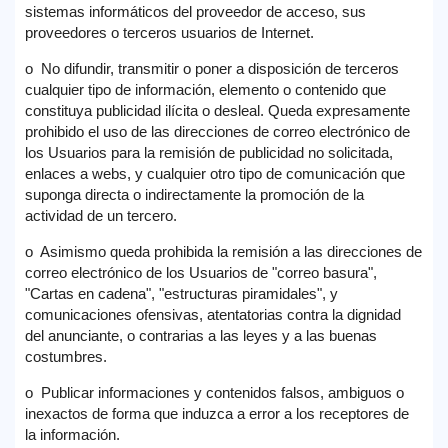
sistemas informáticos del proveedor de acceso, sus
proveedores o terceros usuarios de Internet.
o No difundir, transmitir o poner a disposición de terceros
cualquier tipo de información, elemento o contenido que
constituya publicidad ilícita o desleal. Queda expresamente
prohibido el uso de las direcciones de correo electrónico de
los Usuarios para la remisión de publicidad no solicitada,
enlaces a webs, y cualquier otro tipo de comunicación que
suponga directa o indirectamente la promoción de la
actividad de un tercero.
o Asimismo queda prohibida la remisión a las direcciones de
correo electrónico de los Usuarios de "correo basura",
"Cartas en cadena", "estructuras piramidales", y
comunicaciones ofensivas, atentatorias contra la dignidad
del anunciante, o contrarias a las leyes y a las buenas
costumbres.
o Publicar informaciones y contenidos falsos, ambiguos o
inexactos de forma que induzca a error a los receptores de
la información.