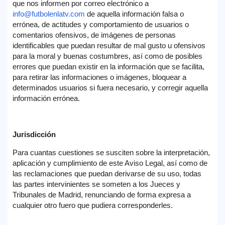
que nos informen por correo electrónico a
info@futbolenlatv.com
de aquella información falsa o
errónea, de actitudes y comportamiento de usuarios o
comentarios ofensivos, de imágenes de personas
identificables que puedan resultar de mal gusto u ofensivos
para la moral y buenas costumbres, así como de posibles
errores que puedan existir en la información que se facilita,
para retirar las informaciones o imágenes, bloquear a
determinados usuarios si fuera necesario, y corregir aquella
información errónea.
Jurisdicción
Para cuantas cuestiones se susciten sobre la interpretación,
aplicación y cumplimiento de este Aviso Legal, así como de
las reclamaciones que puedan derivarse de su uso, todas
las partes intervinientes se someten a los Jueces y
Tribunales de Madrid, renunciando de forma expresa a
cualquier otro fuero que pudiera corresponderles.