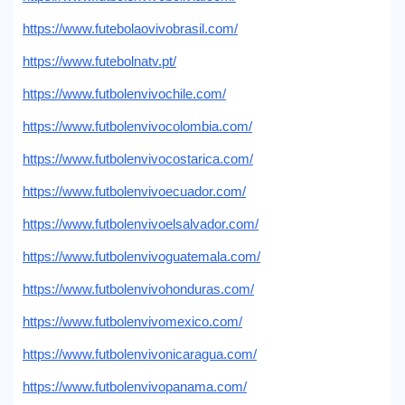
https://www.futebolaovivobrasil.com/
https://www.futebolnatv.pt/
https://www.futbolenvivochile.com/
https://www.futbolenvivocolombia.com/
https://www.futbolenvivocostarica.com/
https://www.futbolenvivoecuador.com/
https://www.futbolenvivoelsalvador.com/
https://www.futbolenvivoguatemala.com/
https://www.futbolenvivohonduras.com/
https://www.futbolenvivomexico.com/
https://www.futbolenvivonicaragua.com/
https://www.futbolenvivopanama.com/