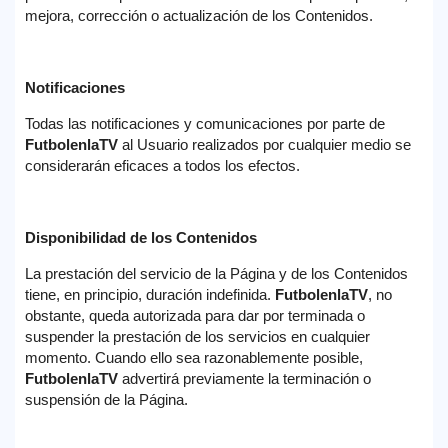
mejora, corrección o actualización de los Contenidos.
Notificaciones
Todas las notificaciones y comunicaciones por parte de
FutbolenlaTV
al Usuario realizados por cualquier medio se
considerarán eficaces a todos los efectos.
Disponibilidad de los Contenidos
La prestación del servicio de la Página y de los Contenidos
tiene, en principio, duración indefinida.
FutbolenlaTV
, no
obstante, queda autorizada para dar por terminada o
suspender la prestación de los servicios en cualquier
momento. Cuando ello sea razonablemente posible,
FutbolenlaTV
advertirá previamente la terminación o
suspensión de la Página.