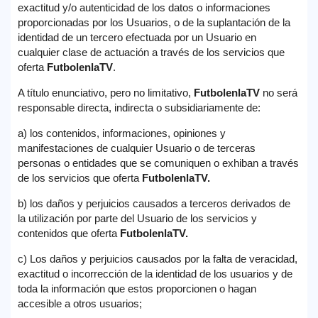
exactitud y/o autenticidad de los datos o informaciones
proporcionadas por los Usuarios, o de la suplantación de la
identidad de un tercero efectuada por un Usuario en
cualquier clase de actuación a través de los servicios que
oferta
FutbolenlaTV
.
A título enunciativo, pero no limitativo,
FutbolenlaTV
no será
responsable directa, indirecta o subsidiariamente de:
a) los contenidos, informaciones, opiniones y
manifestaciones de cualquier Usuario o de terceras
personas o entidades que se comuniquen o exhiban a través
de los servicios que oferta
FutbolenlaTV
.
b) los daños y perjuicios causados a terceros derivados de
la utilización por parte del Usuario de los servicios y
contenidos que oferta
FutbolenlaTV
.
c) Los daños y perjuicios causados por la falta de veracidad,
exactitud o incorrección de la identidad de los usuarios y de
toda la información que estos proporcionen o hagan
accesible a otros usuarios;