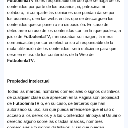
FutbolenlaTV
no es responsable del uso que se haga de los
contenidos por parte de los usuarios, ni, patrocina, ni
colabora, ni comparte las opiniones que puedan darse por
los usuarios, o en las webs en las que se descarguen los
contenidos que se ponen a su disposición. En caso de
detectarse un uso de los contenidos con un fin que pudiera, a
juicio de
FutbolenlaTV
, menoscabar su imagen, la mera
comunicación por correo electrónico al responsable de la
mala utilización de los contenidos, será suficiente para que
cese en el uso de los contenidos de la Web de
FutbolenlaTV
.
Propiedad intelectual
Todas las marcas, nombres comerciales o signos distintivos
de cualquier clase que aparecen en la Página son propiedad
de
FutbolenlaTV
o, en su caso, de terceros que han
autorizado su uso, sin que pueda entenderse que el uso o
acceso a los servicios y a los Contenidos atribuya al Usuario
derecho alguno sobre las citadas marcas, nombres
comerciales y/o signos distintivos, y sin que puedan