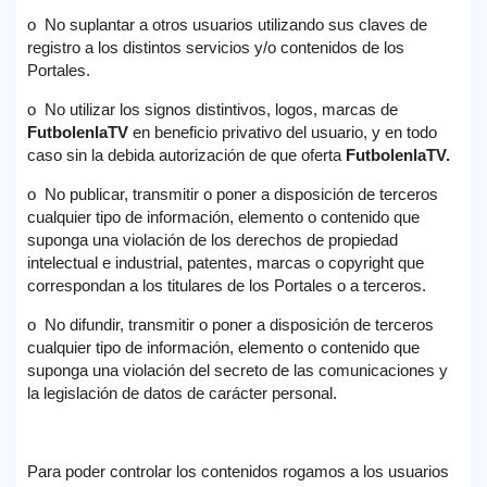
o No suplantar a otros usuarios utilizando sus claves de
registro a los distintos servicios y/o contenidos de los
Portales.
o No utilizar los signos distintivos, logos, marcas de
FutbolenlaTV
en beneficio privativo del usuario, y en todo
caso sin la debida autorización de que oferta
FutbolenlaTV
.
o No publicar, transmitir o poner a disposición de terceros
cualquier tipo de información, elemento o contenido que
suponga una violación de los derechos de propiedad
intelectual e industrial, patentes, marcas o copyright que
correspondan a los titulares de los Portales o a terceros.
o No difundir, transmitir o poner a disposición de terceros
cualquier tipo de información, elemento o contenido que
suponga una violación del secreto de las comunicaciones y
la legislación de datos de carácter personal.
Para poder controlar los contenidos rogamos a los usuarios