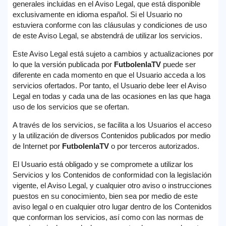
generales incluidas en el Aviso Legal, que está disponible
exclusivamente en idioma español. Si el Usuario no
estuviera conforme con las cláusulas y condiciones de uso
de este Aviso Legal, se abstendrá de utilizar los servicios.
Este Aviso Legal está sujeto a cambios y actualizaciones por
lo que la versión publicada por
FutbolenlaTV
puede ser
diferente en cada momento en que el Usuario acceda a los
servicios ofertados. Por tanto, el Usuario debe leer el Aviso
Legal en todas y cada una de las ocasiones en las que haga
uso de los servicios que se ofertan.
A través de los servicios, se facilita a los Usuarios el acceso
y la utilización de diversos Contenidos publicados por medio
de Internet por
FutbolenlaTV
o por terceros autorizados.
El Usuario está obligado y se compromete a utilizar los
Servicios y los Contenidos de conformidad con la legislación
vigente, el Aviso Legal, y cualquier otro aviso o instrucciones
puestos en su conocimiento, bien sea por medio de este
aviso legal o en cualquier otro lugar dentro de los Contenidos
que conforman los servicios, así como con las normas de