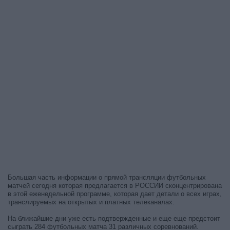
Большая часть информации о прямой трансляции футбольных
матчей сегодня которая предлагается в РОССИИ сконцентрирована
в этой еженедельной программе, которая дает детали о всех играх,
транслируемых на открытых и платных телеканалах.
На ближайшие дни уже есть подтвержденные и еще еще предстоит
сыграть 284 футбольных матча 31 различных соревнований.