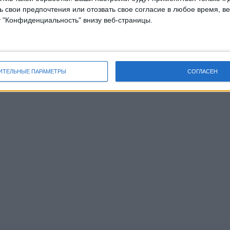
 свои предпочтения или отозвать свое согласие в любое время, ве
у "Конфиденциальность" внизу веб-страницы.
ИТЕЛЬНЫЕ ПАРАМЕТРЫ
СОГЛАСЕН