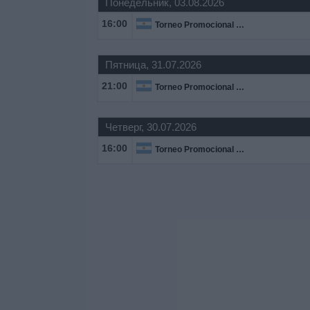
Понедельник, 03.08.2026
16:00
Torneo Promocional Amateur
Пятница, 31.07.2026
21:00
Torneo Promocional Amateur
Четверг, 30.07.2026
16:00
Torneo Promocional Amateur