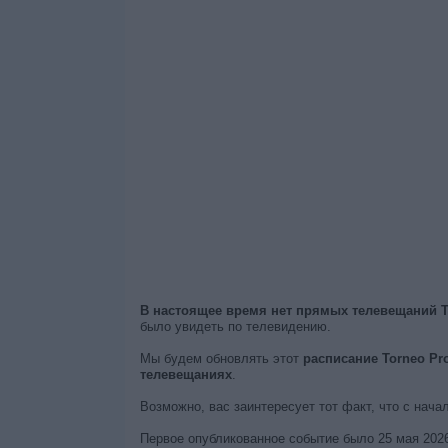
В настоящее время нет прямых телевещаний T
было увидеть по телевидению.
Мы будем обновлять этот
расписание Torneo Pr
телевещаниях
.
Возможно, вас заинтересует тот факт, что с нача
Первое опубликованное событие было 25 мая 2026 