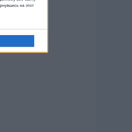
рнувшись на этот