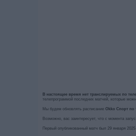
В настоящее время нет транслируемых по тел
телепрограммой последних матчей, которые мож
Мы будем обновлять расписание
Okko Спорт по
Возможно, вас заинтересует, что с момента запу
Первый опубликованный матч был 29 января 2025 