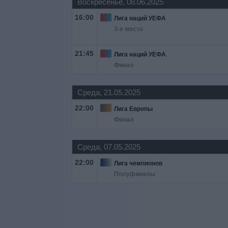
Воскресенье, 08.06.2025
16:00
Лига наций УЕФА
3-е место
21:45
Лига наций УЕФА
Финал
Среда, 21.05.2025
22:00
Лига Европы
Финал
Среда, 07.05.2025
22:00
Лига чемпионов
Полуфиналы