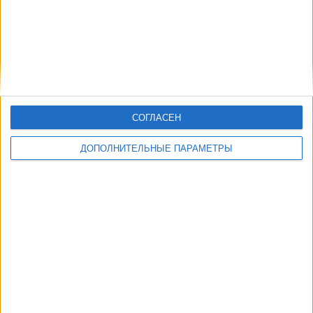
СОГЛАСЕН
ДОПОЛНИТЕЛЬНЫЕ ПАРАМЕТРЫ