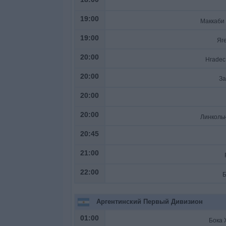
19:00
19:00
Яг
20:00
Hradec
20:00
За
20:00
20:00
20:45
21:00
22:00
Б
Аргентинский Первый Дивизион
01:00
Бока 