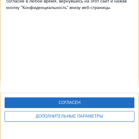
согласие в любое время, вернувшись на этот сайт и нажав
кнопку "Конфиденциальность" внизу веб-страницы.
СОГЛАСЕН
ДОПОЛНИТЕЛЬНЫЕ ПАРАМЕТРЫ