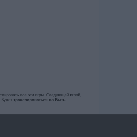
нслировать все эти игры. Следующей игрой,
 будет
транслироваться по Быть