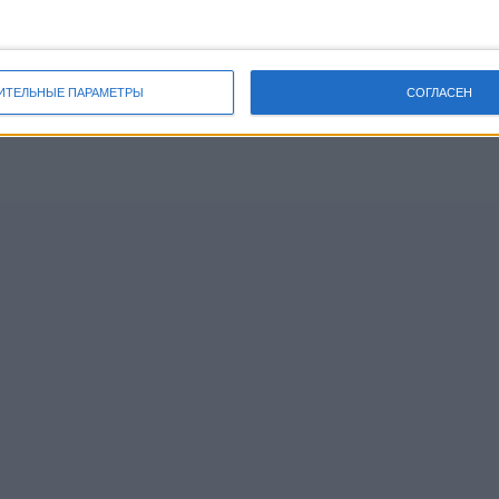
ИТЕЛЬНЫЕ ПАРАМЕТРЫ
СОГЛАСЕН