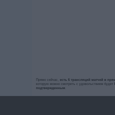
Прямо сейчас,
есть 6 трансляций матчей в пр
которую можно смотреть с удовольствием будет
подтвержденным
.