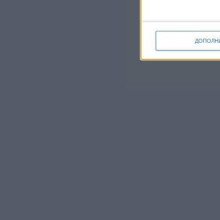
ДОПОЛН