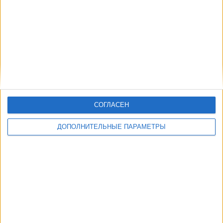
СОГЛАСЕН
ДОПОЛНИТЕЛЬНЫЕ ПАРАМЕТРЫ