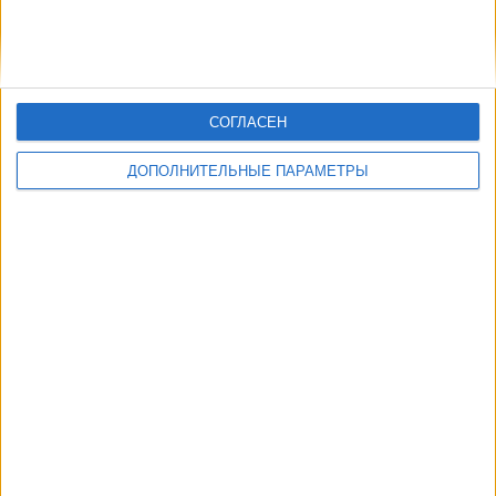
СОГЛАСЕН
ДОПОЛНИТЕЛЬНЫЕ ПАРАМЕТРЫ