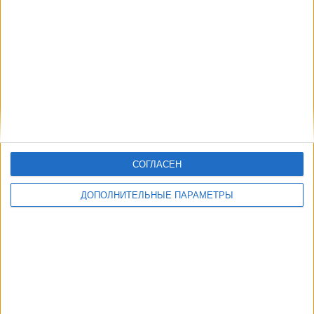
Другие дни
СОГЛАСЕН
ДОПОЛНИТЕЛЬНЫЕ ПАРАМЕТРЫ