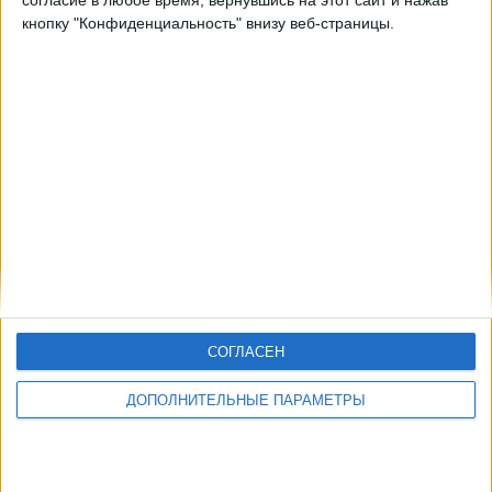
согласие в любое время, вернувшись на этот сайт и нажав
кнопку "Конфиденциальность" внизу веб-страницы.
СОГЛАСЕН
ДОПОЛНИТЕЛЬНЫЕ ПАРАМЕТРЫ