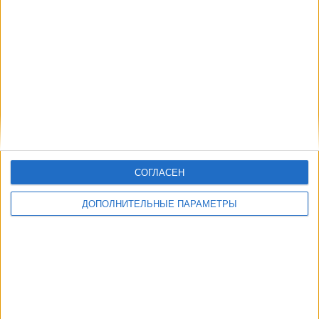
Другие дни
СОГЛАСЕН
ДОПОЛНИТЕЛЬНЫЕ ПАРАМЕТРЫ