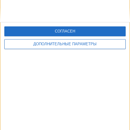
СОГЛАСЕН
ДОПОЛНИТЕЛЬНЫЕ ПАРАМЕТРЫ