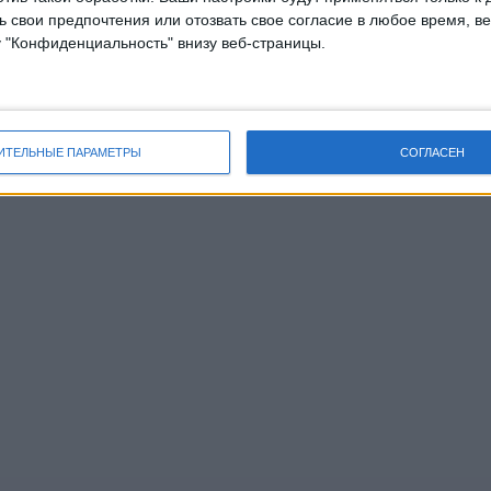
 свои предпочтения или отозвать свое согласие в любое время, ве
у "Конфиденциальность" внизу веб-страницы.
ИТЕЛЬНЫЕ ПАРАМЕТРЫ
СОГЛАСЕН