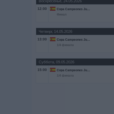
Воскресенье, 24.05.2026
12:00
Copa Campeones Juvenil
Финал
Четверг, 14.05.2026
13:00
Copa Campeones Juvenil
1/4 финала
Суббота, 09.05.2026
15:00
Copa Campeones Juvenil
1/4 финала