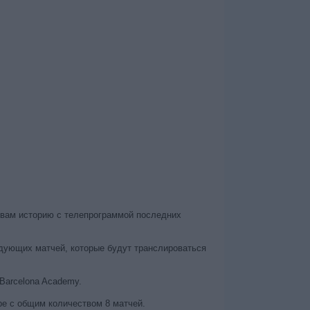
 вам историю с телепрограммой последних
едующих матчей, которые будут транслироваться
Barcelona Academy.
be с общим количеством 8 матчей.