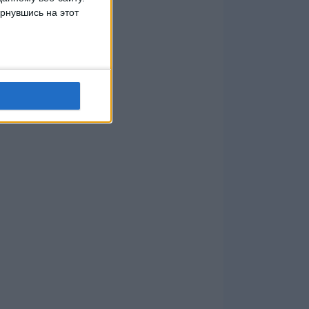
рнувшись на этот