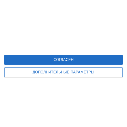
СОГЛАСЕН
ДОПОЛНИТЕЛЬНЫЕ ПАРАМЕТРЫ