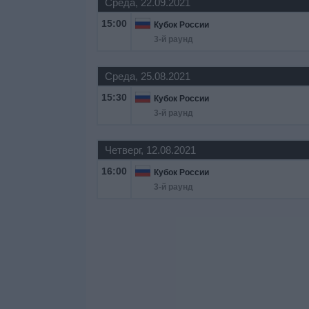
Среда, 22.09.2021
15:00
Кубок России
3-й раунд
Среда, 25.08.2021
15:30
Кубок России
3-й раунд
Четверг, 12.08.2021
16:00
Кубок России
3-й раунд