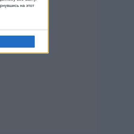
рнувшись на этот