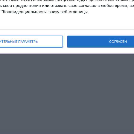
 свои предпочтения или отозвать свое согласие в любое время, ве
у "Конфиденциальность" внизу веб-страницы.
ИТЕЛЬНЫЕ ПАРАМЕТРЫ
СОГЛАСЕН