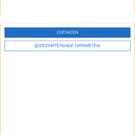
СОГЛАСЕН
ДОПОЛНИТЕЛЬНЫЕ ПАРАМЕТРЫ