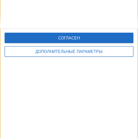
Другие дни
СОГЛАСЕН
ДОПОЛНИТЕЛЬНЫЕ ПАРАМЕТРЫ