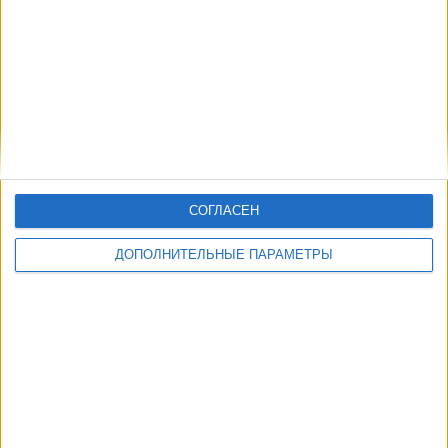
СОГЛАСЕН
ДОПОЛНИТЕЛЬНЫЕ ПАРАМЕТРЫ