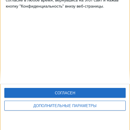
согласие в любое время, вернувшись на этот сайт и нажав
кнопку "Конфиденциальность" внизу веб-страницы.
СОГЛАСЕН
ДОПОЛНИТЕЛЬНЫЕ ПАРАМЕТРЫ