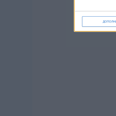
ДОПОЛН