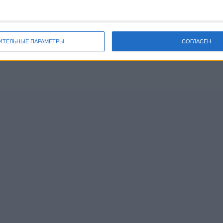
ИТЕЛЬНЫЕ ПАРАМЕТРЫ
СОГЛАСЕН