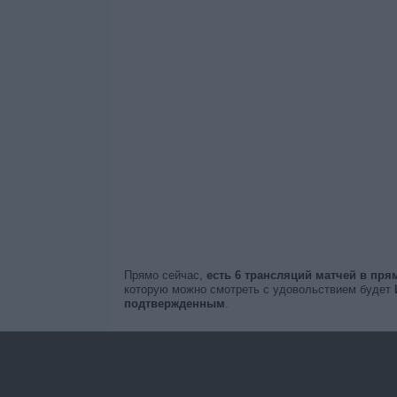
Прямо сейчас,
есть 6 трансляций матчей в пр
которую можно смотреть с удовольствием будет
подтвержденным
.