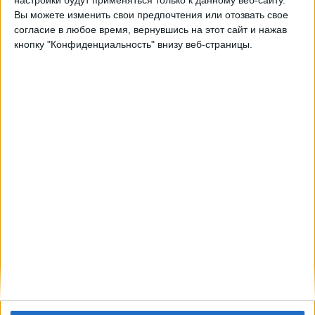
Депортиво Кали
Вы можете изменить свои предпочтения или отозвать свое
Win Sports TV YouTube
согласие в любое время, вернувшись на этот сайт и нажав
кнопку "Конфиденциальность" внизу веб-страницы.