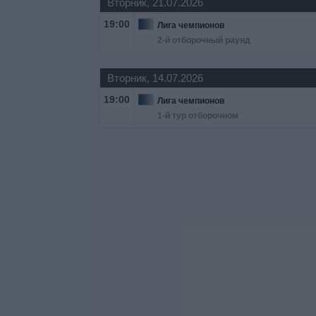
Вторник, 21.07.2026
19:00
Лига чемпионов
2-й отборочный раунд
Вторник, 14.07.2026
19:00
Лига чемпионов
1-й тур отборочном