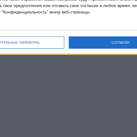
 свои предпочтения или отозвать свое согласие в любое время, ве
у "Конфиденциальность" внизу веб-страницы.
ИТЕЛЬНЫЕ ПАРАМЕТРЫ
СОГЛАСЕН