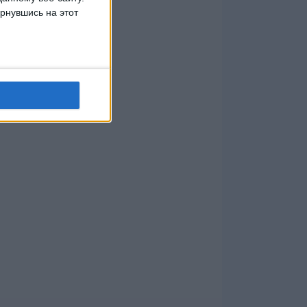
рнувшись на этот