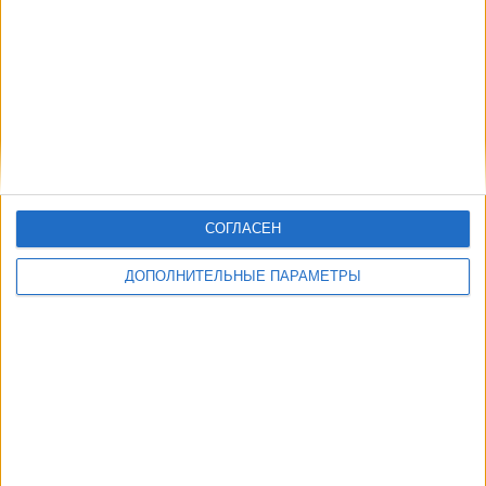
СОГЛАСЕН
ДОПОЛНИТЕЛЬНЫЕ ПАРАМЕТРЫ