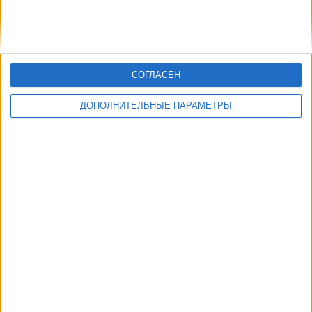
СОГЛАСЕН
ДОПОЛНИТЕЛЬНЫЕ ПАРАМЕТРЫ