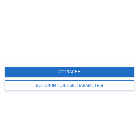
Другие дни
СОГЛАСЕН
ДОПОЛНИТЕЛЬНЫЕ ПАРАМЕТРЫ