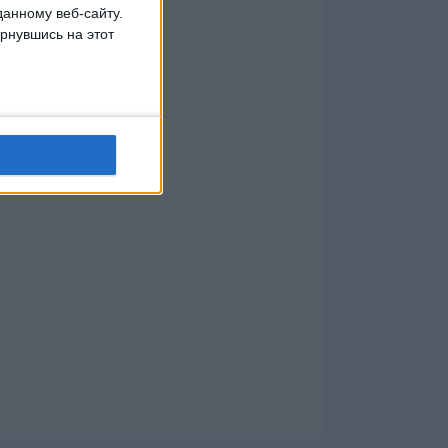
данному веб-сайту.
рнувшись на этот