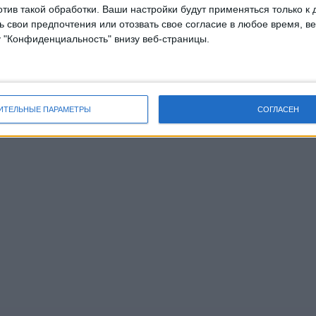
отив такой обработки. Ваши настройки будут применяться только к 
 свои предпочтения или отозвать свое согласие в любое время, ве
у "Конфиденциальность" внизу веб-страницы.
ИТЕЛЬНЫЕ ПАРАМЕТРЫ
СОГЛАСЕН