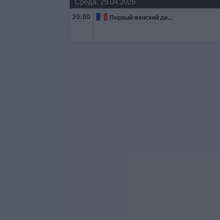
Среда, 29.04.2026
20:00
Первый женский дивизион