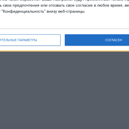
 свои предпочтения или отозвать свое согласие в любое время, ве
у "Конфиденциальность" внизу веб-страницы.
ИТЕЛЬНЫЕ ПАРАМЕТРЫ
СОГЛАСЕН