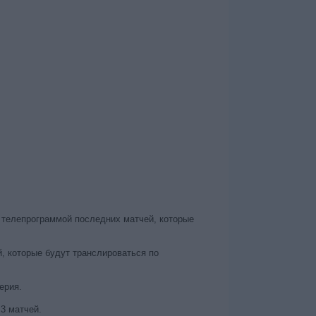
 телепрограммой последних матчей, которые
, которые будут транслироваться по
ерия.
3 матчей.