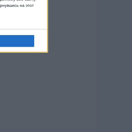
рнувшись на этот