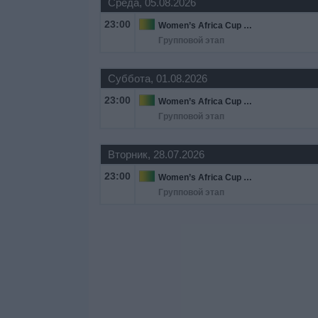
Среда, 05.08.2026
23:00
Women’s Africa Cup of Nations
Групповой этап
Суббота, 01.08.2026
23:00
Women’s Africa Cup of Nations
Групповой этап
Вторник, 28.07.2026
23:00
Women’s Africa Cup of Nations
Групповой этап