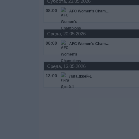
Суббота, 23.05.2026
08:00
AFC Women's Champions League
Среда, 20.05.2026
08:00
AFC Women's Champions League
Среда, 13.05.2026
13:00
Лига Джей-1