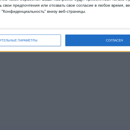
 свои предпочтения или отозвать свое согласие в любое время, ве
у "Конфиденциальность" внизу веб-страницы.
ИТЕЛЬНЫЕ ПАРАМЕТРЫ
СОГЛАСЕН