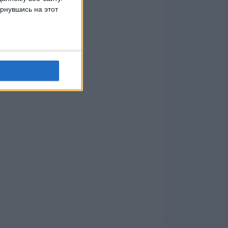
рнувшись на этот