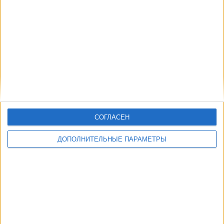
Другие дни
СОГЛАСЕН
ДОПОЛНИТЕЛЬНЫЕ ПАРАМЕТРЫ