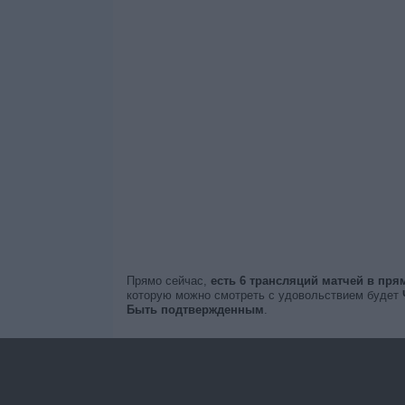
Прямо сейчас,
есть 6 трансляций матчей в пр
которую можно смотреть с удовольствием будет
Быть подтвержденным
.