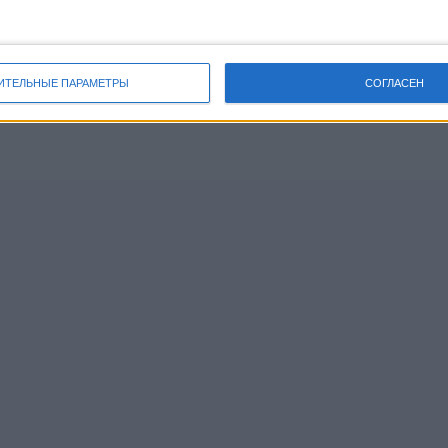
ИТЕЛЬНЫЕ ПАРАМЕТРЫ
СОГЛАСЕН