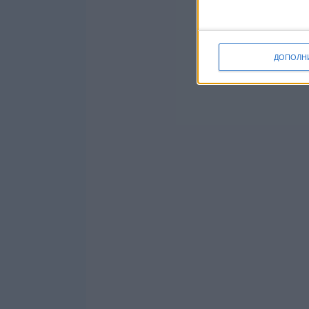
ДОПОЛН