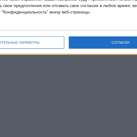
 свои предпочтения или отозвать свое согласие в любое время, ве
у "Конфиденциальность" внизу веб-страницы.
ИТЕЛЬНЫЕ ПАРАМЕТРЫ
СОГЛАСЕН