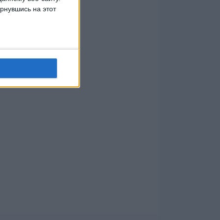
рнувшись на этот