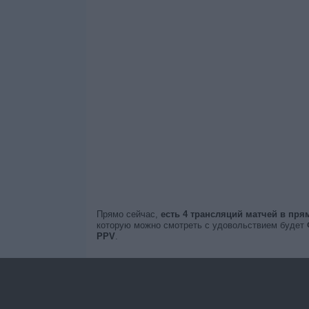
Прямо сейчас,
есть 4 трансляций матчей в пр
которую можно смотреть с удовольствием будет
PPV
.