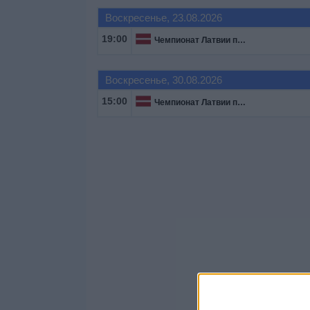
Воскресенье, 23.08.2026
19:00
Чемпионат Латвии по футболу
Воскресенье, 30.08.2026
15:00
Чемпионат Латвии по футболу