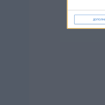
ДОПОЛН