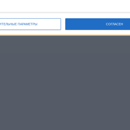
ИТЕЛЬНЫЕ ПАРАМЕТРЫ
СОГЛАСЕН