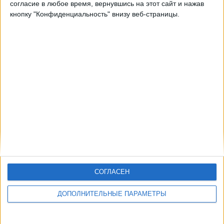
согласие в любое время, вернувшись на этот сайт и нажав
кнопку "Конфиденциальность" внизу веб-страницы.
СОГЛАСЕН
ДОПОЛНИТЕЛЬНЫЕ ПАРАМЕТРЫ