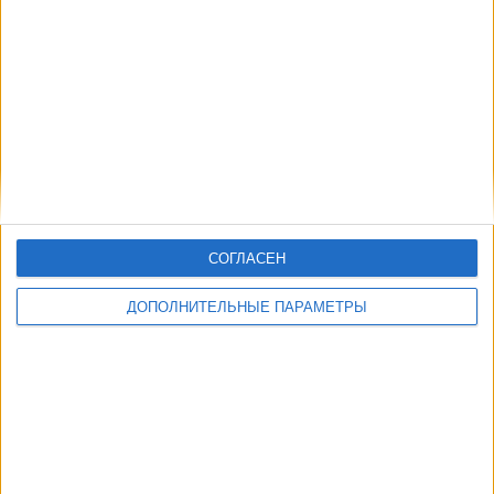
Другие дни
СОГЛАСЕН
ДОПОЛНИТЕЛЬНЫЕ ПАРАМЕТРЫ