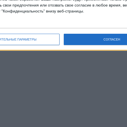
 свои предпочтения или отозвать свое согласие в любое время, ве
у "Конфиденциальность" внизу веб-страницы.
ИТЕЛЬНЫЕ ПАРАМЕТРЫ
СОГЛАСЕН