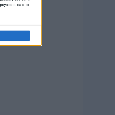
рнувшись на этот