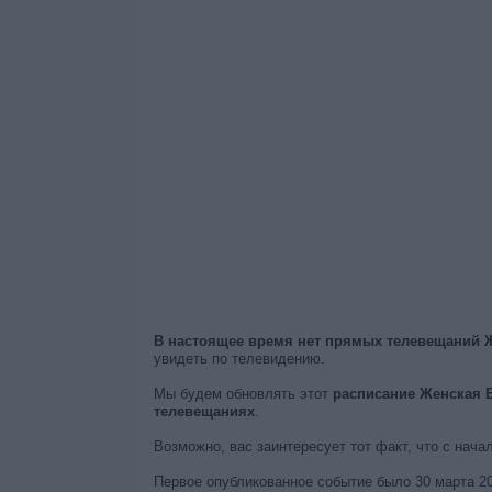
В настоящее время нет прямых телевещаний 
увидеть по телевидению.
Мы будем обновлять этот
расписание Женская Б
телевещаниях
.
Возможно, вас заинтересует тот факт, что с нача
Первое опубликованное событие было 30 марта 202