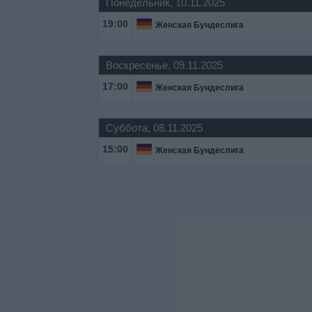
Понедельник, 10.11.2025
19:00
Женская Бундеслига
Воскресенье, 09.11.2025
17:00
Женская Бундеслига
Суббота, 08.11.2025
15:00
Женская Бундеслига