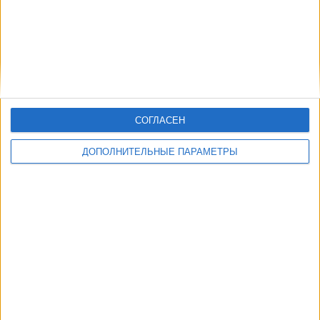
СОГЛАСЕН
ДОПОЛНИТЕЛЬНЫЕ ПАРАМЕТРЫ