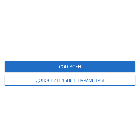
Другие дни
СОГЛАСЕН
ДОПОЛНИТЕЛЬНЫЕ ПАРАМЕТРЫ