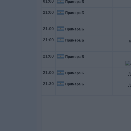
01:00
Примера Б
21:00
Примера Б
21:00
Примера Б
21:00
Примера Б
21:00
Примера Б
21:00
Примера Б
21:30
Примера Б