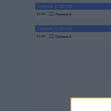
Суббота, 15.08.2026
23:00
Примера Б
Суббота, 22.08.2026
23:00
Примера Б