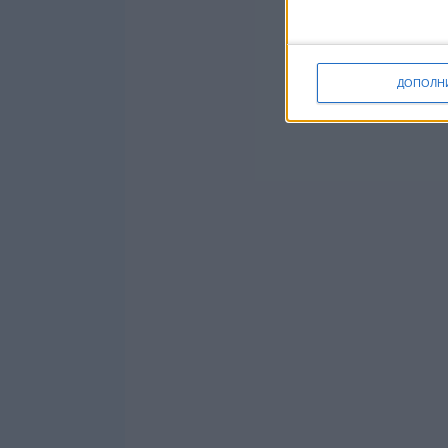
ДОПОЛН