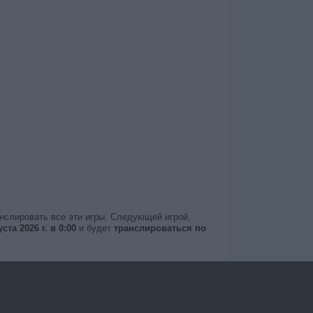
анслировать все эти игры. Следующей игрой,
уста 2026 г. в 0:00
и будет
транслироваться по