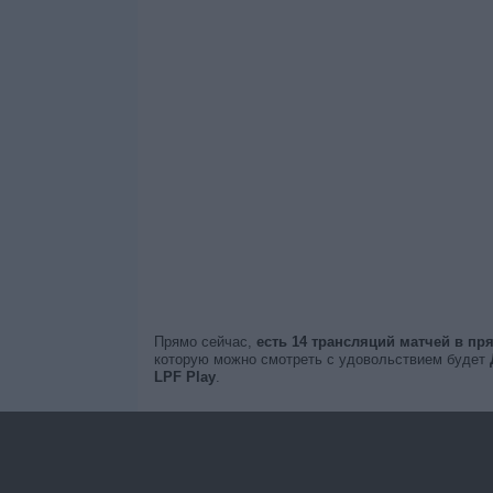
Прямо сейчас,
есть 14 трансляций матчей в п
которую можно смотреть с удовольствием будет
LPF Play
.