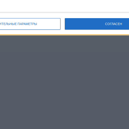
ИТЕЛЬНЫЕ ПАРАМЕТРЫ
СОГЛАСЕН