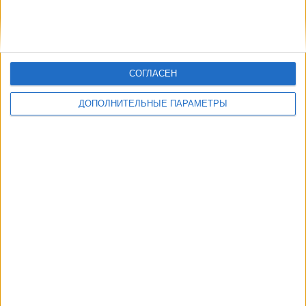
СОГЛАСЕН
ДОПОЛНИТЕЛЬНЫЕ ПАРАМЕТРЫ