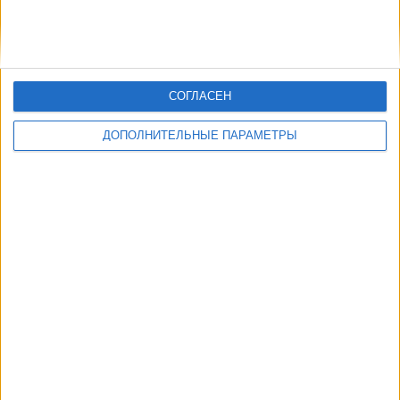
СОГЛАСЕН
ДОПОЛНИТЕЛЬНЫЕ ПАРАМЕТРЫ