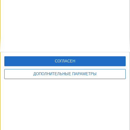
СОГЛАСЕН
ДОПОЛНИТЕЛЬНЫЕ ПАРАМЕТРЫ