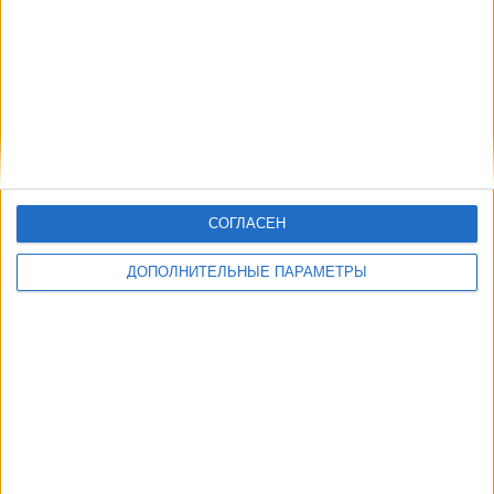
СОГЛАСЕН
ДОПОЛНИТЕЛЬНЫЕ ПАРАМЕТРЫ