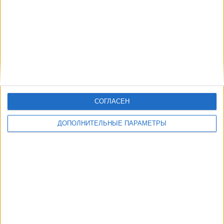
СОГЛАСЕН
ДОПОЛНИТЕЛЬНЫЕ ПАРАМЕТРЫ