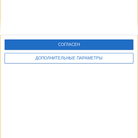
Другие дни
СОГЛАСЕН
ДОПОЛНИТЕЛЬНЫЕ ПАРАМЕТРЫ