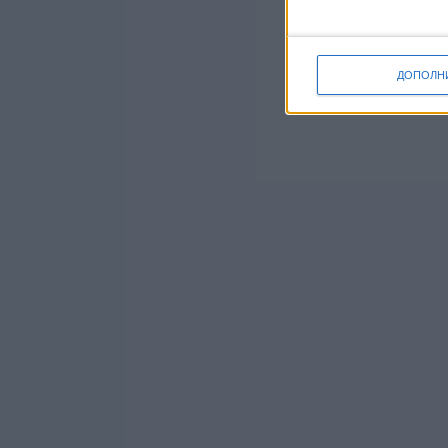
ДОПОЛН