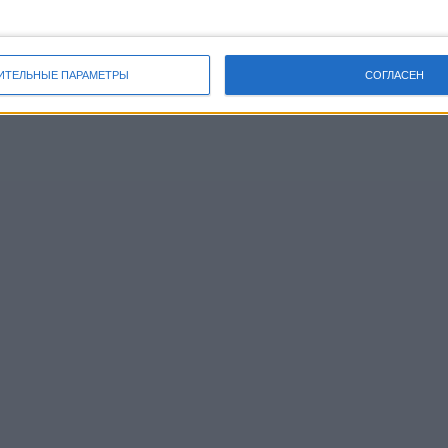
ИТЕЛЬНЫЕ ПАРАМЕТРЫ
СОГЛАСЕН