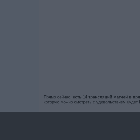
Прямо сейчас,
есть 14 трансляций матчей в п
которую можно смотреть с удовольствием будет