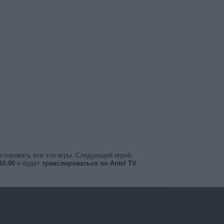
нслировать все эти игры. Следующей игрой,
16:00
и будет
транслироваться по Antel TV