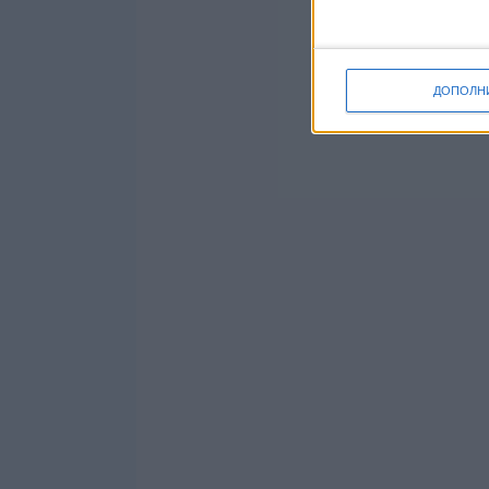
ДОПОЛН