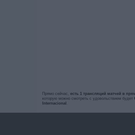
Прямо сейчас,
есть 1 трансляций матчей в пр
которую можно смотреть с удовольствием будет
Internacional
.