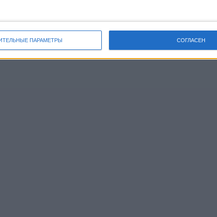
ИТЕЛЬНЫЕ ПАРАМЕТРЫ
СОГЛАСЕН